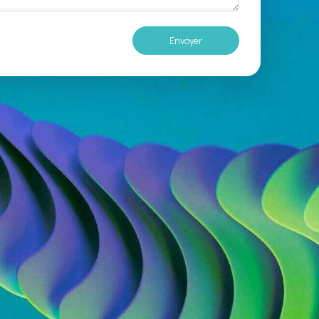
Envoyer