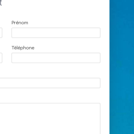
t
Prénom
Téléphone