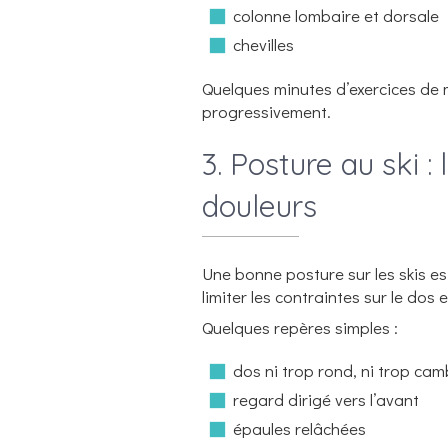
colonne lombaire et dorsale
chevilles
Quelques minutes d’exercices de m
progressivement.
3. Posture au ski :
douleurs
Une bonne posture sur les skis es
limiter les contraintes sur le dos e
Quelques repères simples :
dos ni trop rond, ni trop cam
regard dirigé vers l’avant
épaules relâchées